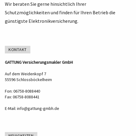
Wir beraten Sie gerne hinsichtlich Ihrer
Schutzmöglichkeiten und finden für Ihren Betrieb die
günstigste Elektronikversicherung.
KONTAKT
GATTUNG Versicherungsmakler GmbH
Auf dem Weidenkopf 7
55596 Schlossböckelheim
Fon: 06758-8088440
Fax: 06758-8088441
E-Mail:
info@gattung-gmbh.de
NEUIGKEITEN