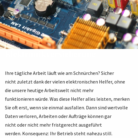
Elektronikversicherung
Ihre tägliche Arbeit läuft wie am Schnürchen? Sicher
nicht zuletzt dank der vielen elektronischen Helfer, ohne
die unsere heutige Arbeitswelt nicht mehr
funktionieren würde. Was diese Helfer alles leisten, merken
Sie oft erst, wenn sie einmal ausfallen. Dann sind wertvolle
Daten verloren, Arbeiten oder Aufträge können gar
nicht oder nicht mehr fristgerecht ausgeführt
werden. Konsequenz: Ihr Betrieb steht nahezu still.