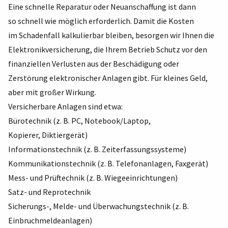
Eine schnelle Reparatur oder Neuanschaffung ist dann
so schnell wie möglich erforderlich. Damit die Kosten
im Schadenfall kalkulierbar bleiben, besorgen wir Ihnen die
Elektronikversicherung, die Ihrem Betrieb Schutz vor den
finanziellen Verlusten aus der Beschädigung oder
Zerstörung elektronischer Anlagen gibt. Für kleines Geld,
aber mit großer Wirkung.
Versicherbare Anlagen sind etwa:
Bürotechnik (z. B. PC, Notebook/Laptop,
Kopierer, Diktiergerät)
Informationstechnik (z. B. Zeiterfassungssysteme)
Kommunikationstechnik (z. B. Telefonanlagen, Faxgerät)
Mess- und Prüftechnik (z. B. Wiegeeinrichtungen)
Satz- und Reprotechnik
Sicherungs-, Melde- und Überwachungstechnik (z. B.
Einbruchmeldeanlagen)