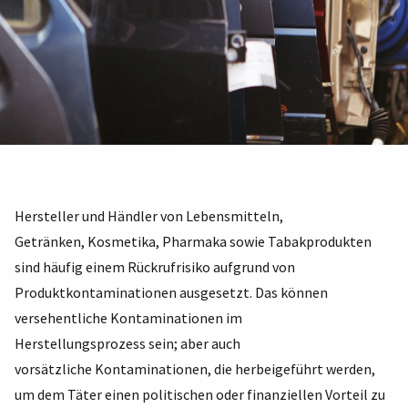
Produktschutz
Hersteller und Händler von Lebensmitteln,
Getränken, Kosmetika, Pharmaka sowie Tabakprodukten
sind häufig einem Rückrufrisiko aufgrund von
Produktkontaminationen ausgesetzt. Das können
versehentliche Kontaminationen im
Herstellungsprozess sein; aber auch
vorsätzliche Kontaminationen, die herbeigeführt werden,
um dem Täter einen politischen oder finanziellen Vorteil zu