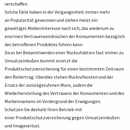
verschaffen.
Solche Fälle haben in der Vergangenheit immer mehr
an Popularität gewonnen und ziehen meist ein
gewaltiges Medieninteresse nach sich, das wiederum zu
enormen Vertrauenseinbrüchen der Konsumenten bezüglich
des betroffenen Produktes führen kann.
Da es bei Bekanntwerden einer Rückrufaktion fast immer zu
Umsatzeinbußen kommt ersetzt die
Produktschutzversicherung für einen bestimmten Zeitraum
den Rohertrag. Überdies stehen Rückrufkosten und der
Ersatz der zurückgerufenen Ware, zudem die
Wiederherstellung des Vertrauens der Konsumenten und des
Markennamens im Vordergrund der Erwägungen.
Schützen Sie deshalb Ihren Betrieb mit
einer Produktschutzversicherung gegen Umsatzeinbußen
und Imageverlust.