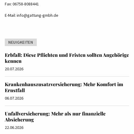
Fax: 06758-8088441
E-Mail:
info@gattung-gmbh.de
NEUIGKEITEN
Erbfall: Diese Pflichten und Fristen sollten Angehörige
kennen
20.07.2026
Krankenhauszusatzversicherung: Mehr Komfort im
Ernstfall
06.07.2026
Unfallversicherung: Mehr als nur finanzielle
Absicherung
22.06.2026