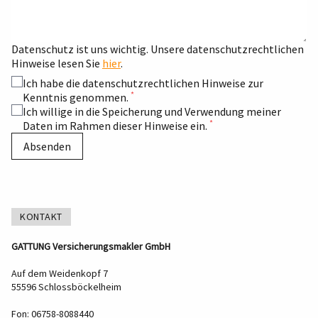
Datenschutz ist uns wichtig. Unsere datenschutzrechtlichen
Hinweise lesen Sie
hier
.
Ich habe die datenschutzrechtlichen Hinweise zur
*
Kenntnis genommen.
Ich willige in die Speicherung und Verwendung meiner
*
Daten im Rahmen dieser Hinweise ein.
Absenden
KONTAKT
GATTUNG Versicherungsmakler GmbH
Auf dem Weidenkopf 7
55596 Schlossböckelheim
Fon: 06758-8088440