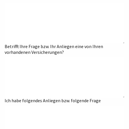
Betrifft Ihre Frage bzw. Ihr Anliegen eine von Ihren
vorhandenen Versicherungen?
Ich habe folgendes Anliegen bzw. folgende Frage