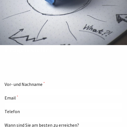
Fragen stellen
*
Vor- und Nachname
*
Email
Telefon
Wann sind Sie am besten zu erreichen?