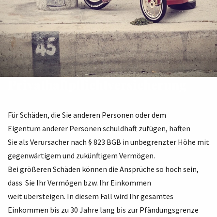
Privathaftpflichtversicherung
Für Schäden, die Sie anderen Personen oder dem
Eigentum anderer Personen schuldhaft zufügen, haften
Sie als Verursacher nach § 823 BGB in unbegrenzter Höhe mit
gegenwärtigem und zukünftigem Vermögen.
Bei größeren Schäden können die Ansprüche so hoch sein,
dass Sie Ihr Vermögen bzw. Ihr Einkommen
weit übersteigen. In diesem Fall wird Ihr gesamtes
Einkommen bis zu 30 Jahre lang bis zur Pfändungsgrenze