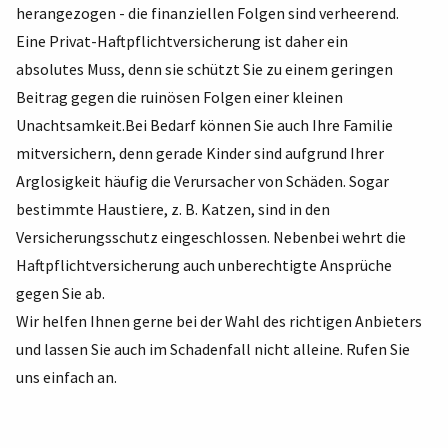
herangezogen - die finanziellen Folgen sind verheerend.
Eine Privat-Haftpflichtversicherung ist daher ein
absolutes Muss, denn sie schützt Sie zu einem geringen
Beitrag gegen die ruinösen Folgen einer kleinen
Unachtsamkeit.Bei Bedarf können Sie auch Ihre Familie
mitversichern, denn gerade Kinder sind aufgrund Ihrer
Arglosigkeit häufig die Verursacher von Schäden. Sogar
bestimmte Haustiere, z. B. Katzen, sind in den
Versicherungsschutz eingeschlossen. Nebenbei wehrt die
Haftpflichtversicherung auch unberechtigte Ansprüche
gegen Sie ab.
Wir helfen Ihnen gerne bei der Wahl des richtigen Anbieters
und lassen Sie auch im Schadenfall nicht alleine. Rufen Sie
uns einfach an.